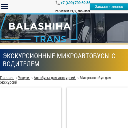
+7 (499) 709-89-36
Заказать звонок
Работаем 24/7, звоните!
ЭКСКУРСИОННЫЕ МИКРОАВТОБУСЫ С
ВОДИТЕЛЕМ
Главная
Услуги
Автобусы для экскурсий
Микроавтобус для
экскурсий