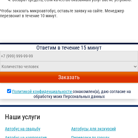
Чтобы заказать микроавтобус, оставьте заявку на сайте. Менеджер
перезвонит в течение 10 минут.
Ответим в течение 15 минут
Заказать
Политикой конфиденциальности
ознакомлен(а), даю согласие на
обработку моих Персональных данных
Наши услуги
Автобус на свадьбу
Автобусы для экскурсий
Автобус на корпоратив
Перевозки по городу