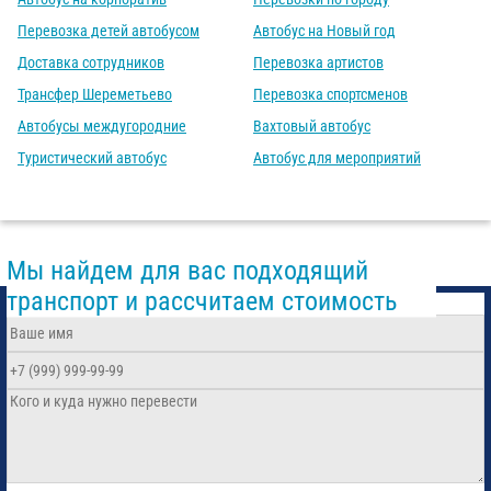
Перевозка детей автобусом
Автобус на Новый год
Доставка сотрудников
Перевозка артистов
Трансфер Шереметьево
Перевозка спортсменов
Автобусы междугородние
Вахтовый автобус
Туристический автобус
Автобус для мероприятий
Мы найдем для вас подходящий
транспорт и рассчитаем стоимость