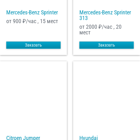
Mercedes-Benz Sprinter
Mercedes-Benz Sprinter
313
от 900
₽/час , 15 мест
от 2000
₽/час , 20
мест
Заказать
Заказать
Citroen Jumper
Hyundai