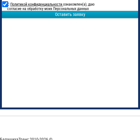
С
Политикой конфиденциальности
ознакомлен(а), даю
согласие на обработку моих Персональных данных
Оставить заявку
БалашихаТранс 2010-2026 ©