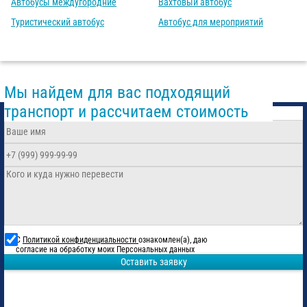
Автобусы междугородние
Вахтовый автобус
Туристический автобус
Автобус для мероприятий
Мы найдем для вас подходящий
транспорт и рассчитаем стоимость
С
Политикой конфиденциальности
ознакомлен(а), даю
согласие на обработку моих Персональных данных
Оставить заявку