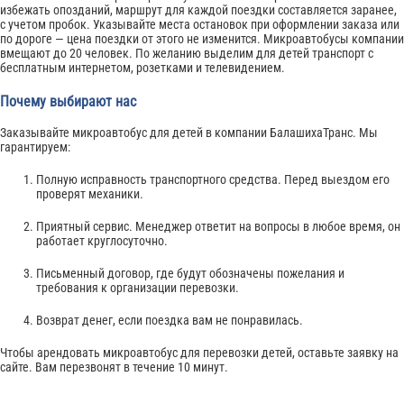
избежать опозданий, маршрут для каждой поездки составляется заранее,
с учетом пробок. Указывайте места остановок при оформлении заказа или
по дороге — цена поездки от этого не изменится. Микроавтобусы компании
вмещают до 20 человек. По желанию выделим для детей транспорт с
бесплатным интернетом, розетками и телевидением.
Почему выбирают нас
Заказывайте микроавтобус для детей в компании БалашихаТранс. Мы
гарантируем:
Полную исправность транспортного средства. Перед выездом его
проверят механики.
Приятный сервис. Менеджер ответит на вопросы в любое время, он
работает круглосуточно.
Письменный договор, где будут обозначены пожелания и
требования к организации перевозки.
Возврат денег, если поездка вам не понравилась.
Чтобы арендовать микроавтобус для перевозки детей, оставьте заявку на
сайте. Вам перезвонят в течение 10 минут.