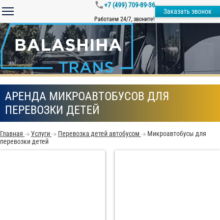
+7 (499) 709-89-36
Заказать звонок
Работаем 24/7, звоните!
АРЕНДА МИКРОАВТОБУСОВ ДЛЯ
ПЕРЕВОЗКИ ДЕТЕЙ
Главная
Услуги
Перевозка детей автобусом
Микроавтобусы для
перевозки детей