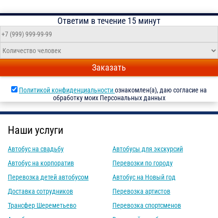
Ответим в течение 15 минут
Заказать
Политикой конфиденциальности
ознакомлен(а), даю согласие на
обработку моих Персональных данных
Наши услуги
Автобус на свадьбу
Автобусы для экскурсий
Автобус на корпоратив
Перевозки по городу
Перевозка детей автобусом
Автобус на Новый год
Доставка сотрудников
Перевозка артистов
Трансфер Шереметьево
Перевозка спортсменов