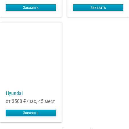
Заказать
Заказать
Hyundai
от 3500
₽/час, 45 мест
Заказать