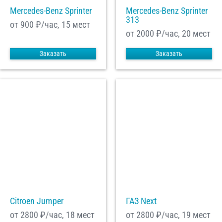
Mercedes-Benz Sprinter
Mercedes-Benz Sprinter
313
от 900
₽/час, 15 мест
от 2000
₽/час, 20 мест
Заказать
Заказать
Citroen Jumper
ГАЗ Next
от 2800
₽/час, 18 мест
от 2800
₽/час, 19 мест