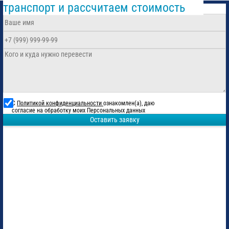
транспорт и рассчитаем стоимость
С
Политикой конфиденциальности
ознакомлен(а), даю
согласие на обработку моих Персональных данных
Оставить заявку