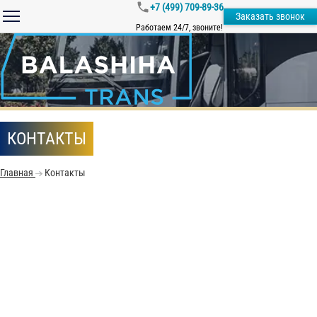
+7 (499) 709-89-36
Заказать звонок
Работаем 24/7, звоните!
КОНТАКТЫ
Главная
Контакты