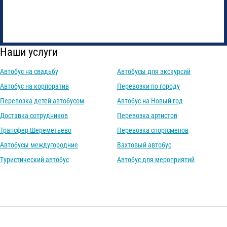
Наши услуги
Автобус на свадьбу
Автобусы для экскурсий
Автобус на корпоратив
Перевозки по городу
Перевозка детей автобусом
Автобус на Новый год
Доставка сотрудников
Перевозка артистов
Трансфер Шереметьево
Перевозка спортсменов
Автобусы междугородние
Вахтовый автобус
Туристический автобус
Автобус для мероприятий