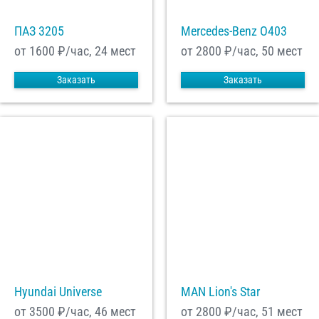
ПАЗ 3205
Mercedes-Benz О403
от 1600
₽/час, 24 мест
от 2800
₽/час, 50 мест
Заказать
Заказать
Hyundai Universe
MAN Lion's Star
от 3500
₽/час, 46 мест
от 2800
₽/час, 51 мест