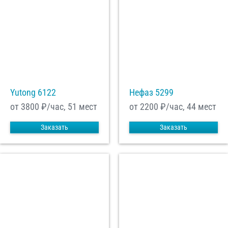
Yutong 6122
Нефаз 5299
от 3800
₽/час, 51 мест
от 2200
₽/час, 44 мест
Заказать
Заказать