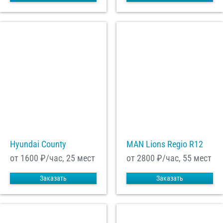
Hyundai County
MAN Lions Regio R12
от 1600
₽/час, 25 мест
от 2800
₽/час, 55 мест
Заказать
Заказать