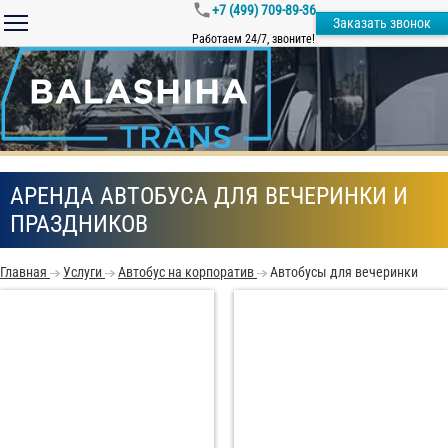
+7 (499) 709-89-36
Заказать звонок
Работаем 24/7, звоните!
АРЕНДА АВТОБУСА ДЛЯ ВЕЧЕРИНКИ И
ПРАЗДНИКОВ
Главная
Услуги
Автобус на корпоратив
Автобусы для вечеринки