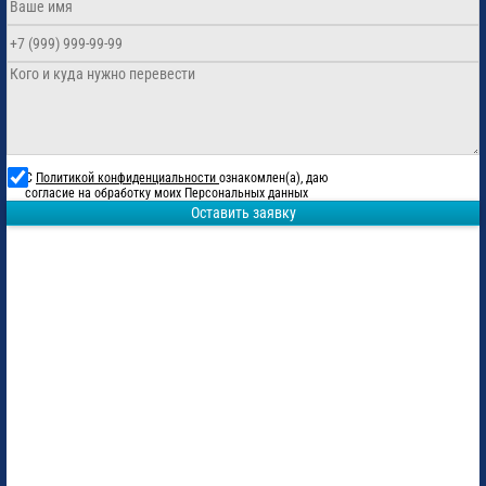
С
Политикой конфиденциальности
ознакомлен(а), даю
согласие на обработку моих Персональных данных
Оставить заявку