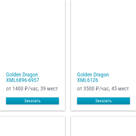
Golden Dragon
Golden Dragon
XML6896-6957
XML6126
от 1400
₽/час, 39 мест
от 3500
₽/час, 45 мест
Заказать
Заказать