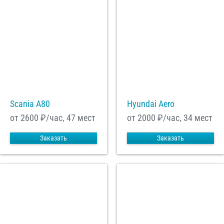
Scania A80
Hyundai Aero
от 2600
₽/час, 47 мест
от 2000
₽/час, 34 мест
Заказать
Заказать