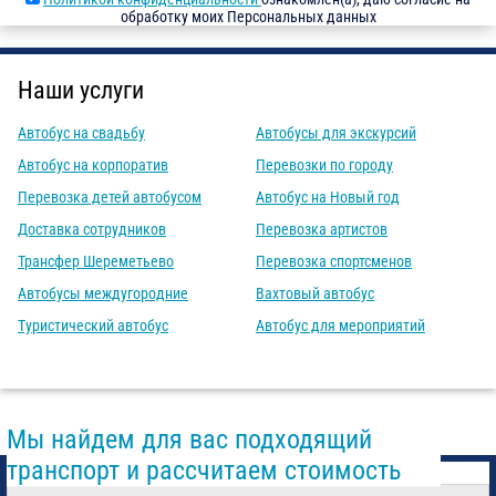
обработку моих Персональных данных
Наши услуги
Автобус на свадьбу
Автобусы для экскурсий
Автобус на корпоратив
Перевозки по городу
Перевозка детей автобусом
Автобус на Новый год
Доставка сотрудников
Перевозка артистов
Трансфер Шереметьево
Перевозка спортсменов
Автобусы междугородние
Вахтовый автобус
Туристический автобус
Автобус для мероприятий
Мы найдем для вас подходящий
транспорт и рассчитаем стоимость