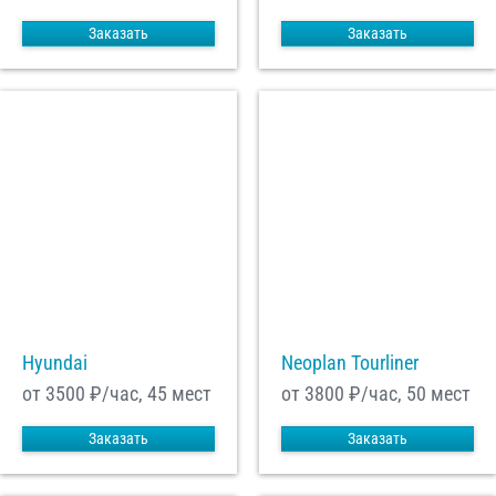
Заказать
Заказать
Hyundai
Neoplan Tourliner
от 3500
₽/час, 45 мест
от 3800
₽/час, 50 мест
Заказать
Заказать