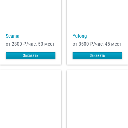
Scania
Yutong
от 2800
₽/час, 50 мест
от 3500
₽/час, 45 мест
Заказать
Заказать