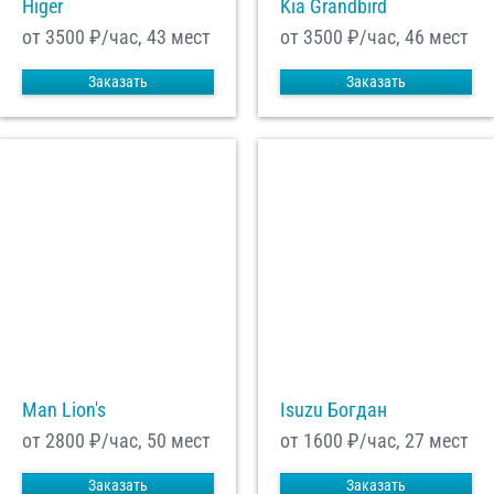
Higer
Kia Grandbird
от 3500
₽/час, 43 мест
от 3500
₽/час, 46 мест
Заказать
Заказать
Man Lion's
Isuzu Богдан
от 2800
₽/час, 50 мест
от 1600
₽/час, 27 мест
Заказать
Заказать