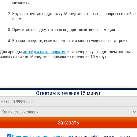
механики.
Круглосуточную поддержку. Менеджер ответит на вопросы в любое
время.
Приятную поездку, которая подарит позитивные эмоции.
Возврат средств, если качество оказанных услуг вас не устроит.
Для аренды
автобуса на корпоратив
или вечеринку с водителем оставьте
заявку на сайте. Менеджер перезвонит в течение 10 минут.
Ответим в течение 15 минут
Заказать
Политикой конфиденциальности
ознакомлен(а), даю согласие на