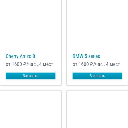
Cherry Arrizo 8
BMW 5 series
от 1600
₽/час , 4 мест
от 1600
₽/час , 4 мест
Заказать
Заказать