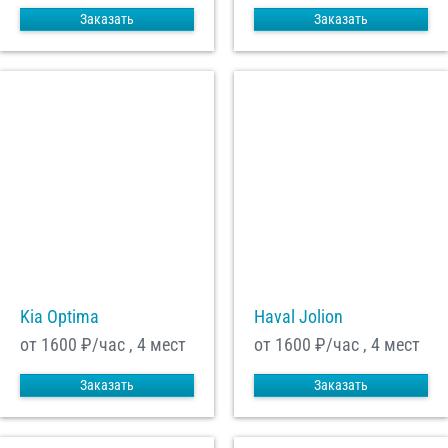
Заказать
Заказать
Kia Optima
Haval Jolion
от 1600
₽/час , 4 мест
от 1600
₽/час , 4 мест
Заказать
Заказать