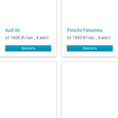
Audi A6
Porsche Panamera
от 1600
₽/час , 4 мест
от 1450
₽/час , 4 мест
Заказать
Заказать