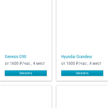
Genesis G90
Hyundai Grandeur
от 1600
₽/час , 4 мест
от 1600
₽/час , 4 мест
Заказать
Заказать