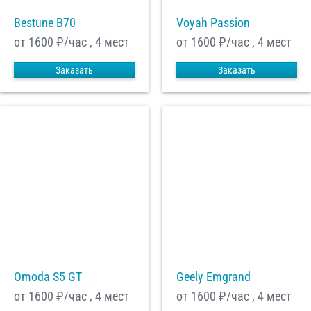
Bestune B70
Voyah Passion
от 1600
₽/час , 4 мест
от 1600
₽/час , 4 мест
Заказать
Заказать
Omoda S5 GT
Geely Emgrand
от 1600
₽/час , 4 мест
от 1600
₽/час , 4 мест