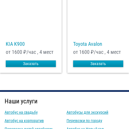
KIA K900
Toyota Avalon
от 1600
₽/час , 4 мест
от 1600
₽/час , 4 мест
Заказать
Заказать
Наши услуги
Автобус на свадьбу
Автобусы для экскурсий
Автобус на корпоратив
Перевозки по городу