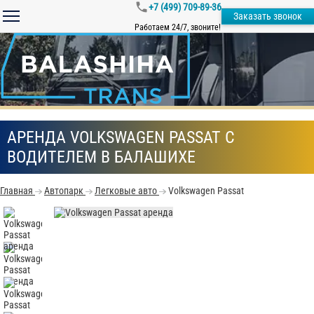
+7 (499) 709-89-36
Заказать звонок
Работаем 24/7, звоните!
АРЕНДА VOLKSWAGEN PASSAT С
ВОДИТЕЛЕМ В БАЛАШИХЕ
Главная
Автопарк
Легковые авто
Volkswagen Passat